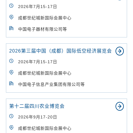
2026年7月15-17日
成都世纪城新国际会展中心
中国电子器材有限公司等
2026第三届中国（成都）国际低空经济展览会
2026年7月15-17日
成都世纪城新国际会展中心
中国电子信息产业集团有限公司等
第十二届四川农业博览会
2026年9月17-20日
成都世纪城新国际会展中心