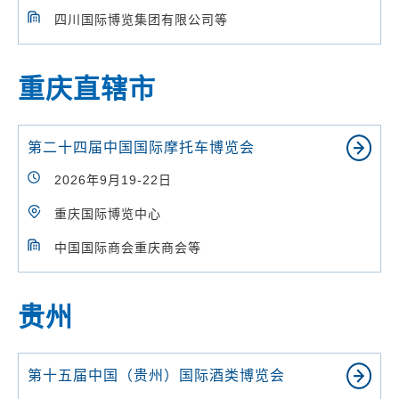
四川国际博览集团有限公司等
重庆直辖市
第二十四届中国国际摩托车博览会
2026年9月19-22日
重庆国际博览中心
中国国际商会重庆商会等
贵州
第十五届中国（贵州）国际酒类博览会