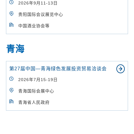
2026年9月11-13日
贵阳国际会议展览中心
中国酒业协会等
青海
第27届中国—青海绿色发展投资贸易洽谈会
2026年7月15-19日
青海国际会展中心
青海省人民政府