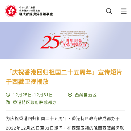
「庆祝香港回归祖国二十五周年」宣传短片
于西藏卫视播放
12月25日-12月31日
西藏自治区
香港特区政府驻成都办
为庆祝香港回归祖国二十五周年，香港特区政府驻成都办于
2022年12月25日至31日期间，在西藏卫视的晚間西藏新闻联